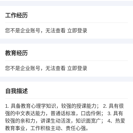
工作经历
您不是企业账号，无法查看
立即登录
教育经历
您不是企业账号，无法查看
立即登录
自我描述
1. 具备教育心理学知识，较强的授课能力； 2. 具有很
强的中文表达能力，普通话标准，口齿伶俐； 3. 具有
较强的亲和力，讲课生动活泼，知识面宽广； 4、热爱
教育事业，工作积极主动、责任心强。