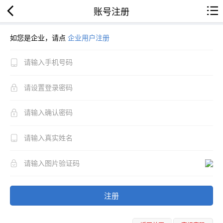
账号注册
如您是企业，请点
企业用户注册
注册