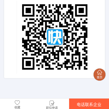
电话联系企业
收藏
职位申请