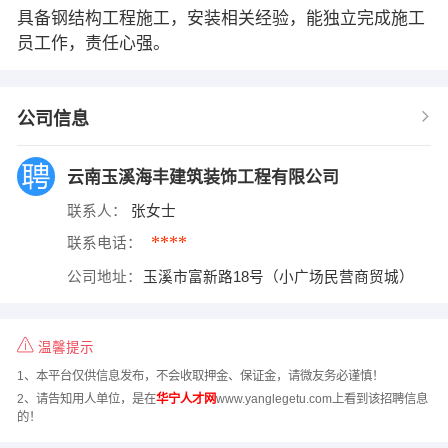
具备钢结构工程施工，安装相关经验，能独立完成施工
员工作，责任心强。
公司信息
云南玉溪海丰建筑装饰工程有限公司
联系人：
张女士
****
联系电话：
公司地址：
玉溪市富新路18号（小广场民营商贸城）
温馨提示
1、本平台仅供信息发布，不会收取押金、保证金，请微友务必谨慎！
2、请告知用人单位，是在
华宁人才网
www.yanglegetu.com上看到该招聘信息
的！