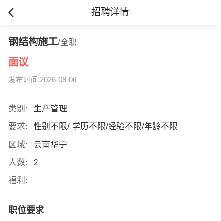
招聘详情
钢结构施工
/全职
面议
发布时间:2026-08-06
类别:
生产管理
要求:
性别不限/ 学历不限/经验不限/年龄不限
区域:
云南华宁
人数:
2
福利:
职位要求