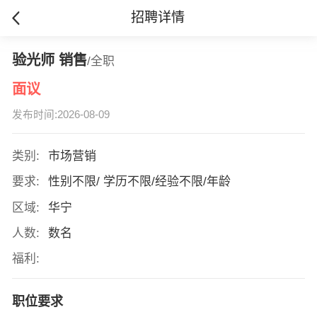
招聘详情
验光师 销售
/全职
面议
发布时间:2026-08-09
类别:
市场营销
要求:
性别不限/ 学历不限/经验不限/年龄
区域:
华宁
人数:
数名
福利:
职位要求