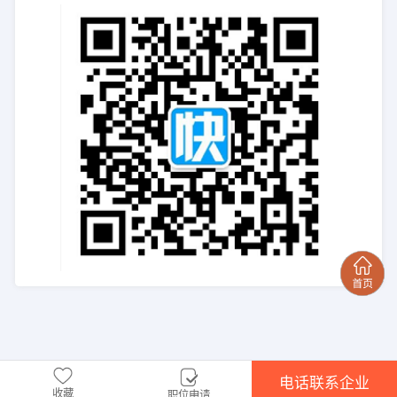
电话联系企业
收藏
职位申请