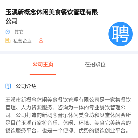
玉溪新概念休闲美食餐饮管理有限
公司
其它
私营企业
公司主页
在招职位
公司介绍
玉溪市新概念休闲美食餐饮管理有限公司是一家集餐饮
管理、人力资源服务、咨询为一体的专业餐饮管理公
司。公司打造的新概念音乐休闲美食坊和炎堂休闲会所
是目前玉溪首家将音乐、休闲、环境、美食完美结合的
餐饮服务平台，也是一个便捷、优势的餐饮创业平台。